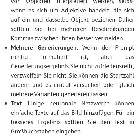
von Objekten interpretiert werden, selbst
wenn es sich um Adjektive handelt, die sich
auf ein und dasselbe Objekt beziehen. Daher
sollten Sie bei mehreren Beschreibungen
Kommas zwischen ihnen besser vermeiden.
Mehrere Generierungen
. Wenn der Prompt
richtig formuliert ist, aber das
Generierungsergebnis Sie nicht zufriedenstellt,
verzweifeln Sie nicht. Sie können die Startzahl
ändern und es erneut versuchen oder gleich
mehrere Varianten generieren lassen.
Text
. Einige neuronale Netzwerke können
einfache Texte auf das Bild hinzufügen. Für ein
besseres Ergebnis sollten Sie den Text in
Großbuchstaben eingeben.