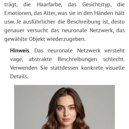
trägt, die Haarfarbe, das Gesichtstyp, die
Emotionen, das Alter, was sie in den Händen hält
usw. Je ausführlicher die Beschreibung ist, desto
genauer versucht das neuronale Netzwerk, das
gewählte Objekt wiederzugeben.
Hinweis
. Das neuronale Netzwerk versteht
vage, abstrakte Beschreibungen schlecht.
Verwenden Sie stattdessen konkrete visuelle
Details.