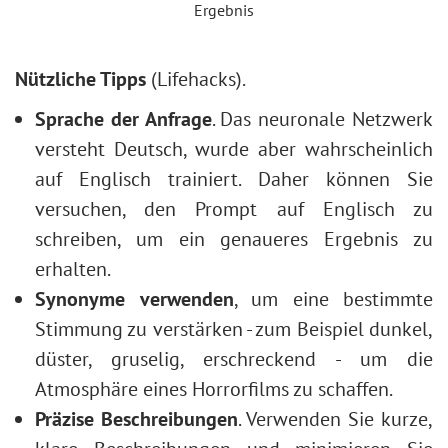
Ergebnis
Nützliche Tipps
(Lifehacks).
Sprache der Anfrage
. Das neuronale Netzwerk
versteht Deutsch, wurde aber wahrscheinlich
auf Englisch trainiert. Daher können Sie
versuchen, den Prompt auf Englisch zu
schreiben, um ein genaueres Ergebnis zu
erhalten.
Synonyme verwenden
, um eine bestimmte
Stimmung zu verstärken - zum Beispiel dunkel,
düster, gruselig, erschreckend - um die
Atmosphäre eines Horrorfilms zu schaffen.
Präzise Beschreibungen
. Verwenden Sie kurze,