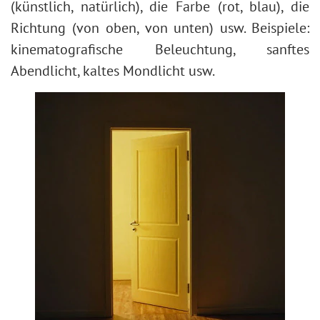
(künstlich, natürlich), die Farbe (rot, blau), die
Richtung (von oben, von unten) usw. Beispiele:
kinematografische Beleuchtung, sanftes
Abendlicht, kaltes Mondlicht usw.