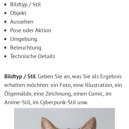
Bildtyp / Stil
Objekt
Aussehen
Pose oder Aktion
Umgebung
Beleuchtung
Technische Details
Bildtyp / Stil
. Geben Sie an, was Sie als Ergebnis
erhalten möchten: ein Foto, eine Illustration, ein
Ölgemälde, eine Zeichnung, einen Comic, im
Anime-Stil, im Cyberpunk-Stil usw.