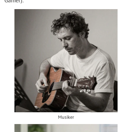
Gamer).
Musiker