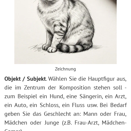
Zeichnung
Objekt / Subjekt
. Wählen Sie die Hauptfigur aus,
die im Zentrum der Komposition stehen soll -
zum Beispiel ein Hund, eine Sängerin, ein Arzt,
ein Auto, ein Schloss, ein Fluss usw. Bei Bedarf
geben Sie das Geschlecht an: Mann oder Frau,
Mädchen oder Junge (z. B. Frau-Arzt, Mädchen-