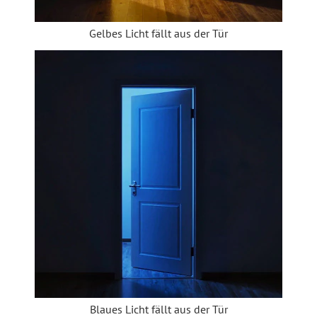
Gelbes Licht fällt aus der Tür
Blaues Licht fällt aus der Tür