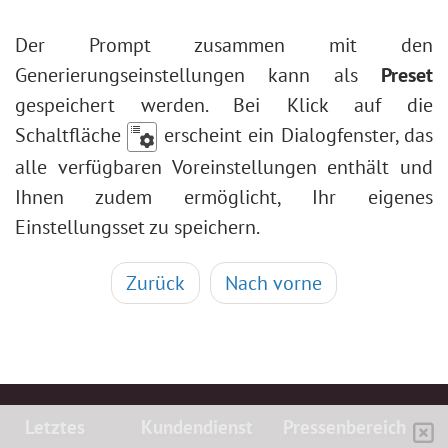
Der Prompt zusammen mit den
Generierungseinstellungen kann als
Preset
gespeichert werden. Bei Klick auf die
Schaltfläche
erscheint ein Dialogfenster, das
alle verfügbaren Voreinstellungen enthält und
Ihnen zudem ermöglicht, Ihr eigenes
Einstellungsset zu speichern.
Zurück
Nach vorne
Letztes
Kundendienst
Pressenbereich