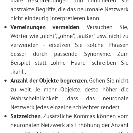
klare Beschreibungen und minimieren Sie
abstrakte Begriffe, die das neuronale Netzwerk
nicht eindeutig interpretieren kann.
Verneinungen vermeiden
. Versuchen Sie,
Wörter wie „nicht“, „ohne“, „außer“ usw. nicht zu
verwenden - ersetzen Sie solche Phrasen
besser durch passende Synonyme. Zum
Beispiel statt „ohne Haare“ schreiben Sie
„kahl“.
Anzahl der Objekte begrenzen
. Gehen Sie nicht
zu weit. Je mehr Objekte, desto höher die
Wahrscheinlichkeit, dass das neuronale
Netzwerk jedes einzelne schlechter rendert.
Satzzeichen
. Zusätzliche Kommas können vom
neuronalen Netzwerk als Erhöhung der Anzahl