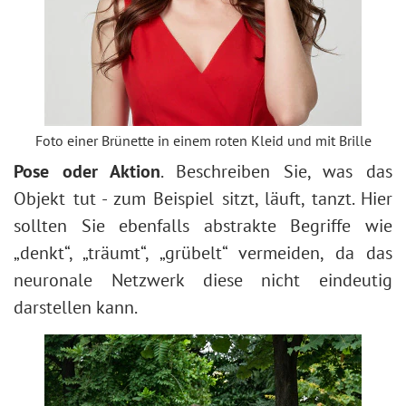
Foto einer Brünette in einem roten Kleid und mit Brille
Pose oder Aktion
. Beschreiben Sie, was das
Objekt tut - zum Beispiel sitzt, läuft, tanzt. Hier
sollten Sie ebenfalls abstrakte Begriffe wie
„denkt“, „träumt“, „grübelt“ vermeiden, da das
neuronale Netzwerk diese nicht eindeutig
darstellen kann.