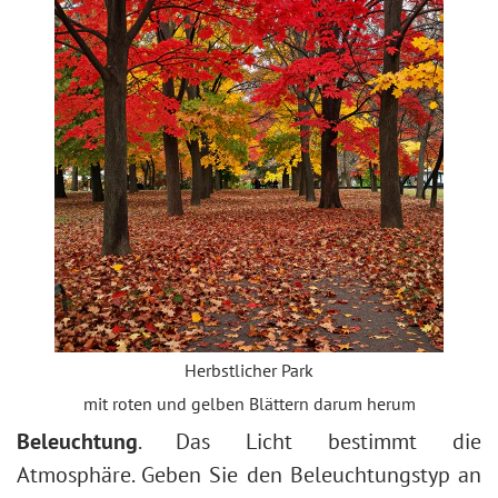
Herbstlicher Park
mit roten und gelben Blättern darum herum
Beleuchtung
. Das Licht bestimmt die
Atmosphäre. Geben Sie den Beleuchtungstyp an