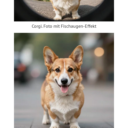
Corgi. Foto mit Fischaugen-Effekt