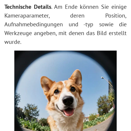
Technische Details
. Am Ende können Sie einige
Kameraparameter, deren Position,
Aufnahmebedingungen und -typ sowie die
Werkzeuge angeben, mit denen das Bild erstellt
wurde.