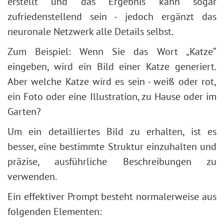
erstellt und das Ergebnis kann sogar
zufriedenstellend sein - jedoch ergänzt das
neuronale Netzwerk alle Details selbst.
Zum Beispiel: Wenn Sie das Wort „Katze“
eingeben, wird ein Bild einer Katze generiert.
Aber welche Katze wird es sein - weiß oder rot,
ein Foto oder eine Illustration, zu Hause oder im
Garten?
Um ein detailliertes Bild zu erhalten, ist es
besser, eine bestimmte Struktur einzuhalten und
präzise, ausführliche Beschreibungen zu
verwenden.
Ein effektiver Prompt besteht normalerweise aus
folgenden Elementen: