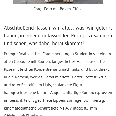
Corgi. Foto mit Bokeh-Effekt
Abschließend fassen wir alles, was wir gelernt
haben, in einem umfassenden Prompt zusammen
und sehen, was dabei herauskommt!
Prompt: Realistisches Foto einer jungen Studentin vor einem
alten Gebäude mit Säulen, langes helles Haar, klassische
Pose mit leichter Körperdrehung nach links und Blick direkt
in die Kamera, weißes Hemd mit detaillierter Stoffstruktur
und roter Schleife am Hals, schlankere Figur,
halbgeschlossene braune Augen, auffällige Sommersprossen
im Gesicht, leicht geöffnete Lippen, sonniger Sommertag,
kinematografische Schärfetiefe f/1.4, vintage 85-mm-
Objektiv mit Filmkorn