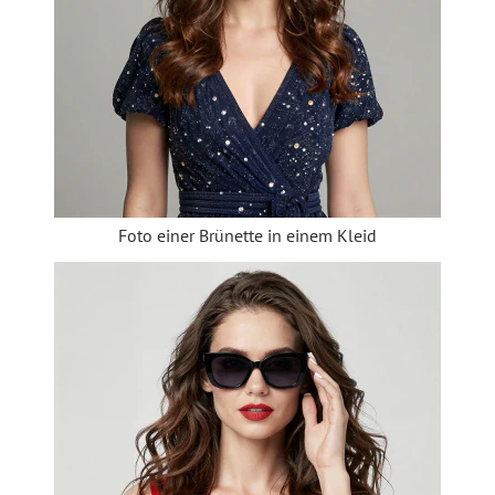
Foto einer Brünette in einem Kleid