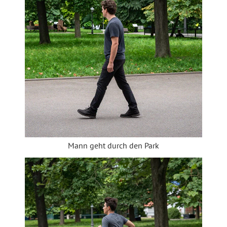
Mann geht durch den Park