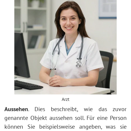
Arzt
Aussehen
. Dies beschreibt, wie das zuvor
genannte Objekt aussehen soll. Für eine Person
können Sie beispielsweise angeben, was sie