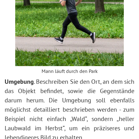
Mann läuft durch den Park
Umgebung
. Beschreiben Sie den Ort, an dem sich
das Objekt befindet, sowie die Gegenstände
darum herum. Die Umgebung soll ebenfalls
möglichst detailliert beschrieben werden - zum
Beispiel nicht einfach „Wald“, sondern „heller
Laubwald im Herbst“, um ein präziseres und
lebendigeres Bild zu erhalten.