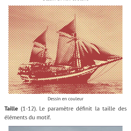
Dessin en couleur
Taille
(1-12). Le paramètre définit la taille des
éléments du motif.