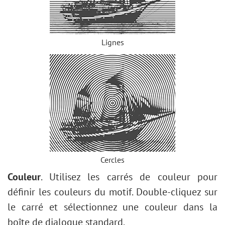
Lignes
Cercles
Couleur
. Utilisez les carrés de couleur pour
définir les couleurs du motif. Double-cliquez sur
le carré et sélectionnez une couleur dans la
boîte de dialogue standard.