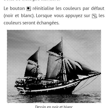
Le bouton
réinitialise les couleurs par défaut
(noir et blanc). Lorsque vous appuyez sur
, les
couleurs seront échangées.
Dessin en noir et blanc