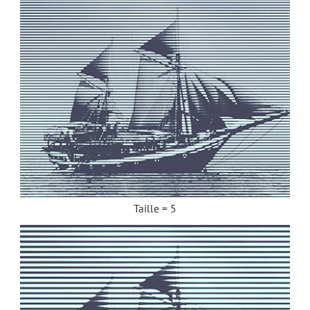
Taille = 5