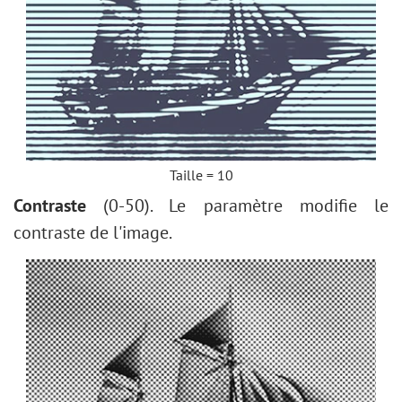
Taille = 10
Contraste
(0-50). Le paramètre modifie le
contraste de l'image.