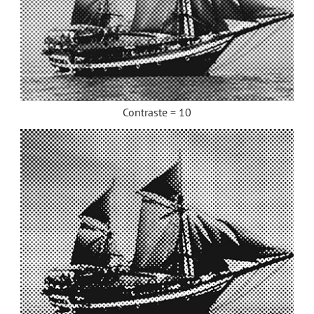
Contraste = 10