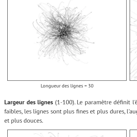
Longueur des lignes = 30
Largeur des lignes
(1-100). Le paramètre définit l'
faibles, les lignes sont plus fines et plus dures, l'
et plus douces.