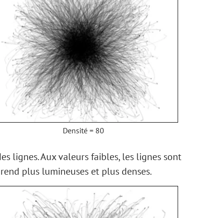
Densité = 80
s lignes. Aux valeurs faibles, les lignes sont
 rend plus lumineuses et plus denses.