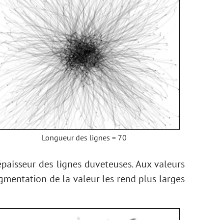
Longueur des lignes = 70
épaisseur des lignes duveteuses. Aux valeurs
augmentation de la valeur les rend plus larges