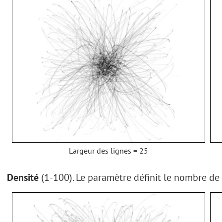
Largeur des lignes = 25
Densité
(1-100). Le paramètre définit le nombre de