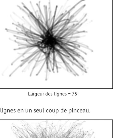
Largeur des lignes = 75
 lignes en un seul coup de pinceau.