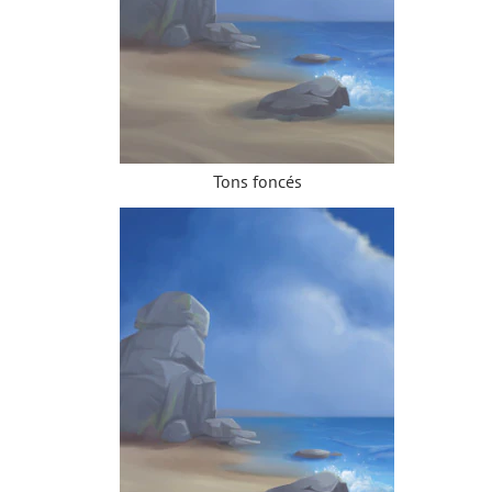
Tons foncés