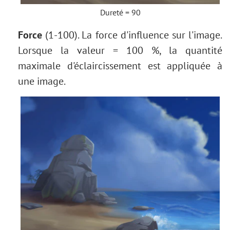
Dureté = 90
Force
(1-100). La force d'influence sur l'image.
Lorsque la valeur = 100 %, la quantité
maximale d'éclaircissement est appliquée à
une image.