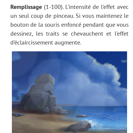
Remplissage
(1-100). L'intensité de l'effet avec
un seul coup de pinceau. Si vous maintenez le
bouton de la souris enfoncé pendant que vous
dessinez, les traits se chevauchent et l'effet
d'éclaircissement augmente.