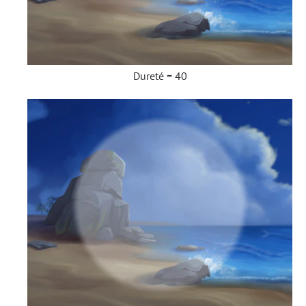
Dureté = 40