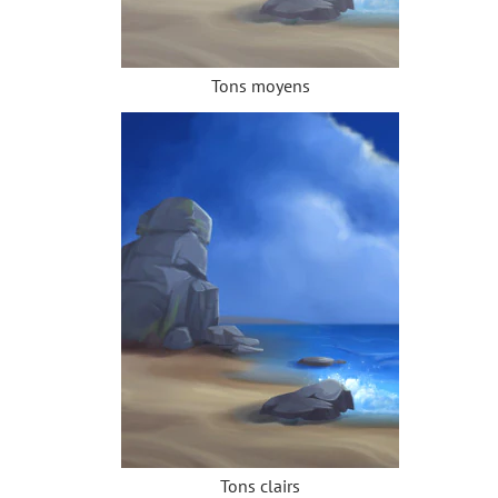
Tons moyens
Tons clairs