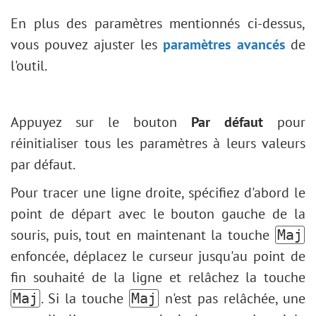
En plus des paramètres mentionnés ci-dessus,
vous pouvez ajuster les
paramètres avancés
de
l'outil.
Appuyez sur le bouton
Par défaut
pour
réinitialiser tous les paramètres à leurs valeurs
par défaut.
Pour tracer une ligne droite, spécifiez d'abord le
point de départ avec le bouton gauche de la
souris, puis, tout en maintenant la touche
Maj
enfoncée, déplacez le curseur jusqu'au point de
fin souhaité de la ligne et relâchez la touche
. Si la touche
n'est pas relâchée, une
Maj
Maj