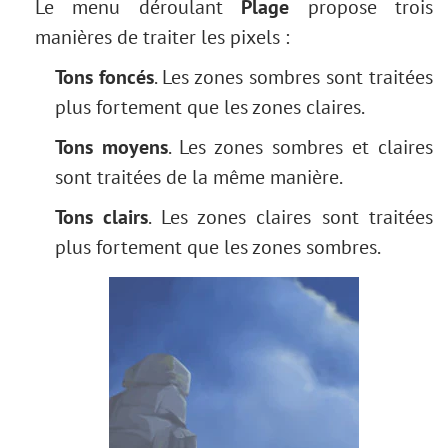
Le menu déroulant
Plage
propose trois
manières de traiter les pixels :
Tons foncés
. Les zones sombres sont traitées
plus fortement que les zones claires.
Tons moyens
. Les zones sombres et claires
sont traitées de la même manière.
Tons clairs
. Les zones claires sont traitées
plus fortement que les zones sombres.