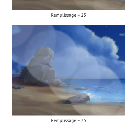
Remplissage = 25
Remplissage = 75