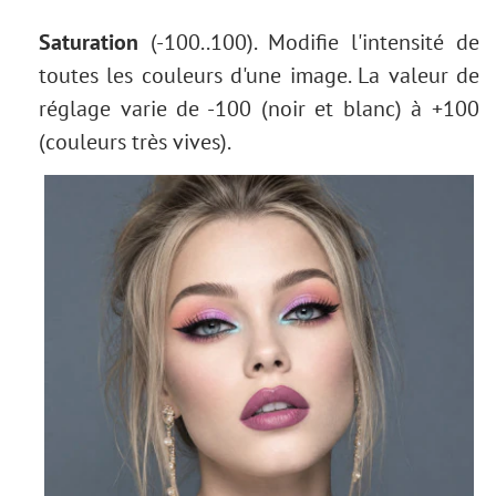
Saturation
(-100..100). Modifie l'intensité de
toutes les couleurs d'une image. La valeur de
réglage varie de -100 (noir et blanc) à +100
(couleurs très vives).