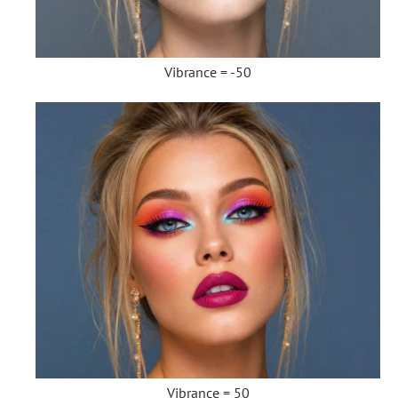
Vibrance = -50
Vibrance = 50