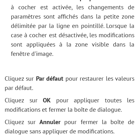
à cocher est activée, les changements de
paramètres sont affichés dans la petite zone
délimitée par la ligne en pointillé. Lorsque la
case à cocher est désactivée, les modifications
sont appliquées à la zone visible dans la
fenêtre d'image.
Cliquez sur
Par défaut
pour restaurer les valeurs
par défaut.
Cliquez sur
OK
pour appliquer toutes les
modifications et fermer la boîte de dialogue.
Cliquez sur
Annuler
pour fermer la boîte de
dialogue sans appliquer de modifications.