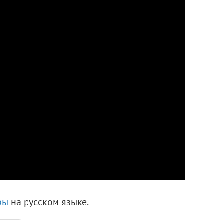
ры
на русском языке.