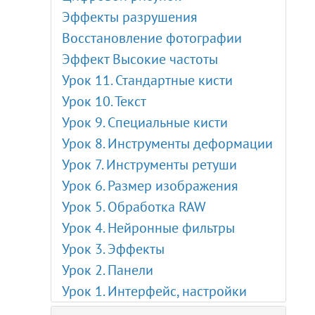
Эффекты разрушения
Восстановление фотографии
Эффект Высокие частоты
Урок 11. Стандартные кисти
Урок 10. Текст
Урок 9. Специальные кисти
Урок 8. Инструменты деформации
Урок 7. Инструменты ретуши
Урок 6. Размер изображения
Урок 5. Обработка RAW
Урок 4. Нейронные фильтры
Урок 3. Эффекты
Урок 2. Панели
Урок 1. Интерфейс, настройки