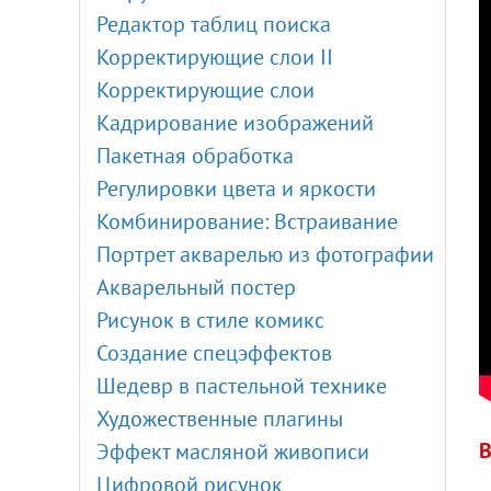
Редактор таблиц поиска
Корректирующие слои II
Корректирующие слои
Кадрирование изображений
Пакетная обработка
Регулировки цвета и яркости
Комбинирование: Встраивание
Портрет акварелью из фотографии
Акварельный постер
Рисунок в стиле комикс
Создание спецэффектов
Шедевр в пастельной технике
Художественные плагины
В
Эффект масляной живописи
Цифровой рисунок