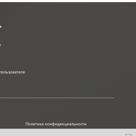
я
ы
ы
пользователя
Политика конфиденциальности