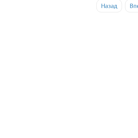
Назад
Вп