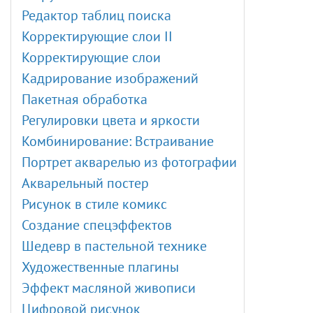
Редактор таблиц поиска
Корректирующие слои II
Корректирующие слои
Кадрирование изображений
Пакетная обработка
Регулировки цвета и яркости
Комбинирование: Встраивание
Портрет акварелью из фотографии
Акварельный постер
Рисунок в стиле комикс
Создание спецэффектов
Шедевр в пастельной технике
Художественные плагины
Эффект масляной живописи
Цифровой рисунок