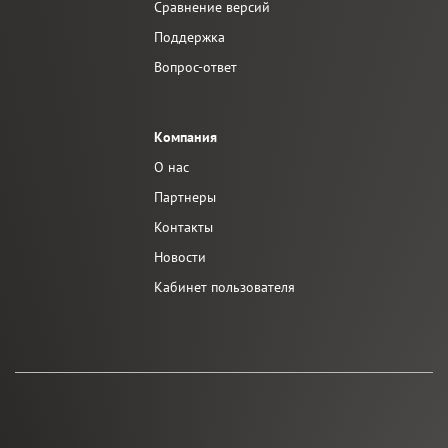
Сравнение версий
Поддержка
Вопрос-ответ
Компания
О нас
Партнеры
Контакты
Новости
Кабинет пользователя