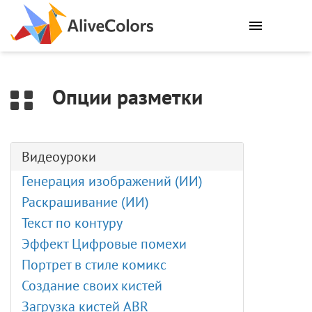
0
Опции разметки
Видеоуроки
Генерация изображений (ИИ)
Раскрашивание (ИИ)
Текст по контуру
Эффект Цифровые помехи
Портрет в стиле комикс
Создание своих кистей
Загрузка кистей ABR