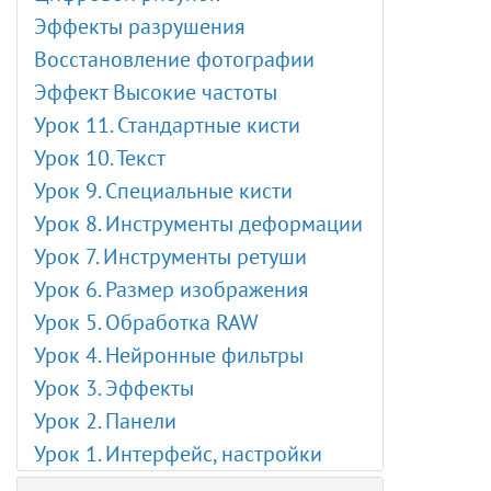
Эффекты разрушения
Восстановление фотографии
Эффект Высокие частоты
Урок 11. Стандартные кисти
Урок 10. Текст
Урок 9. Специальные кисти
Урок 8. Инструменты деформации
Урок 7. Инструменты ретуши
Урок 6. Размер изображения
Урок 5. Обработка RAW
Урок 4. Нейронные фильтры
Урок 3. Эффекты
Урок 2. Панели
Урок 1. Интерфейс, настройки