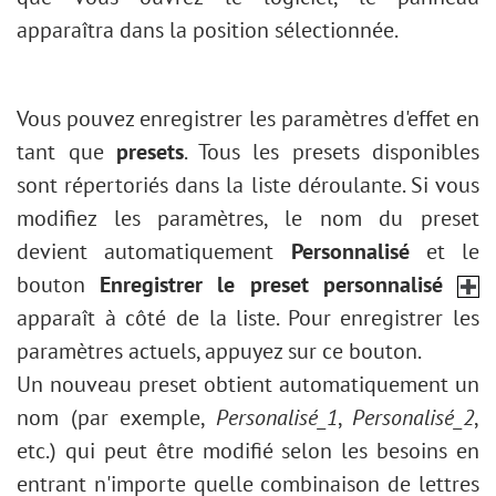
apparaîtra dans la position sélectionnée.
Vous pouvez enregistrer les paramètres d'effet en
tant que
presets
. Tous les presets disponibles
sont répertoriés dans la liste déroulante. Si vous
modifiez les paramètres, le nom du preset
devient automatiquement
Personnalisé
et le
bouton
Enregistrer le preset personnalisé
apparaît à côté de la liste. Pour enregistrer les
paramètres actuels, appuyez sur ce bouton.
Un nouveau preset obtient automatiquement un
nom (par exemple,
Personalisé_1
,
Personalisé_2
,
etc.) qui peut être modifié selon les besoins en
entrant n'importe quelle combinaison de lettres