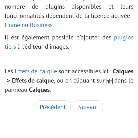
nombre de plugins disponibles et leurs
fonctionnalités dépendent de la licence activée -
Home ou Business
.
Il est également possible d'ajouter des
plugins
tiers
à l'éditeur d'images.
Les
Effets de calque
sont accessibles ici :
Calques
-> Effets de calque
, ou en cliquant sur
dans le
panneau
Calques
.
Précédent
Suivant