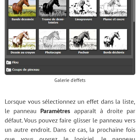
Galerie d'effets
Lorsque vous sélectionnez un effet dans la liste,
le panneau
Paramètres
apparaît à droite par
défaut. Vous pouvez faire glisser le panneau vers
un autre endroit. Dans ce cas, la prochaine fois
que vous ouvrez le logiciel, le panneau