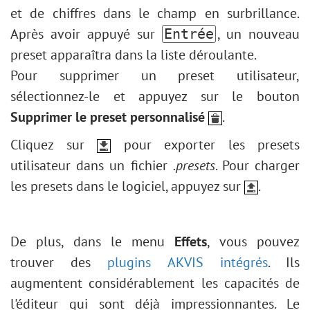
et de chiffres dans le champ en surbrillance.
Après avoir appuyé sur
, un nouveau
Entrée
preset apparaîtra dans la liste déroulante.
Pour supprimer un preset utilisateur,
sélectionnez-le et appuyez sur le bouton
Supprimer le preset personnalisé
.
Cliquez sur
pour exporter les presets
utilisateur dans un fichier
.presets
. Pour charger
les presets dans le logiciel, appuyez sur
.
De plus, dans le menu
Effets
, vous pouvez
trouver des
plugins AKVIS intégrés
. Ils
augmentent considérablement les capacités de
l'éditeur qui sont déjà impressionnantes. Le