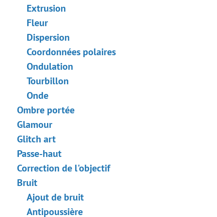
Extrusion
Fleur
Dispersion
Coordonnées polaires
Ondulation
Tourbillon
Onde
Ombre portée
Glamour
Glitch art
Passe-haut
Correction de l'objectif
Bruit
Ajout de bruit
Antipoussière