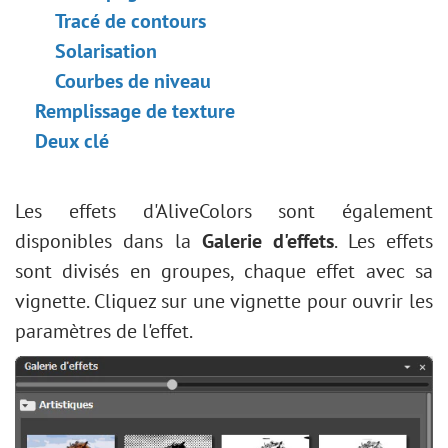
Tracé de contours
Solarisation
Courbes de niveau
Remplissage de texture
Deux clé
Les effets d'AliveColors sont également
disponibles dans la
Galerie d'effets
. Les effets
sont divisés en groupes, chaque effet avec sa
vignette. Cliquez sur une vignette pour ouvrir les
paramètres de l'effet.