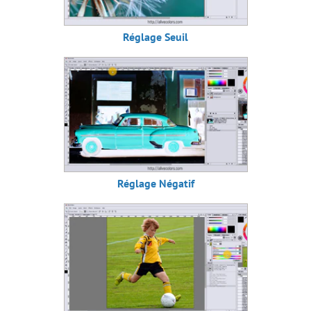
Réglage Seuil
Réglage Négatif