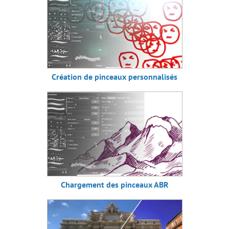
Création de pinceaux personnalisés
Chargement des pinceaux ABR