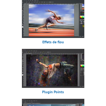
Effets de flou
Plugin Points