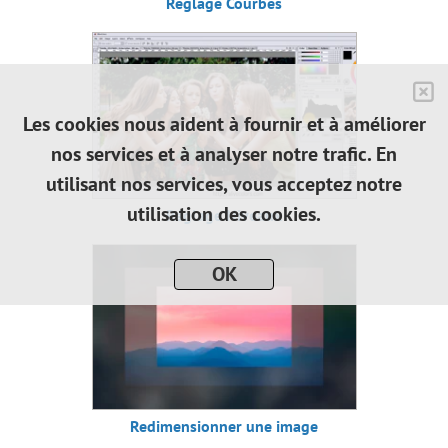
Réglage Courbes
Les cookies nous aident à fournir et à améliorer
nos services et à analyser notre trafic. En
utilisant nos services, vous acceptez notre
utilisation des cookies.
Réglage Niveaux
OK
Redimensionner une image