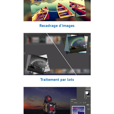
Recadrage d'images
Traitement par lots