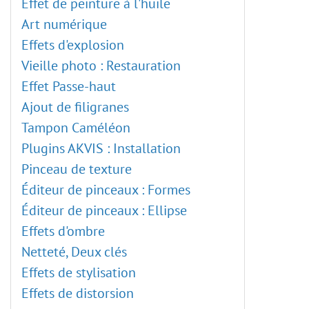
Effet de peinture à l'huile
Art numérique
Effets d'explosion
Vieille photo : Restauration
Effet Passe-haut
Ajout de filigranes
Tampon Caméléon
Plugins AKVIS : Installation
Pinceau de texture
Éditeur de pinceaux : Formes
Éditeur de pinceaux : Ellipse
Effets d'ombre
Netteté, Deux clés
Effets de stylisation
Effets de distorsion