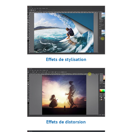
Effets de stylisation
Effets de distorsion