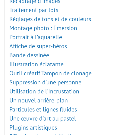
Recadrage d'images
Traitement par lots
Réglages de tons et de couleurs
Montage photo : Émersion
Portrait à l'aquarelle
Affiche de super-héros
Bande dessinée
Illustration éclatante
Outil créatif Tampon de clonage
Suppression d'une personne
Utilisation de l'Incrustation
Un nouvel arrière-plan
Particules et lignes fluides
Une œuvre d'art au pastel
Plugins artistiques