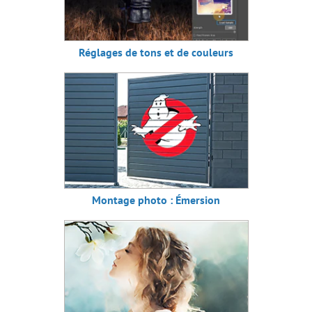
Réglages de tons et de couleurs
Montage photo : Émersion