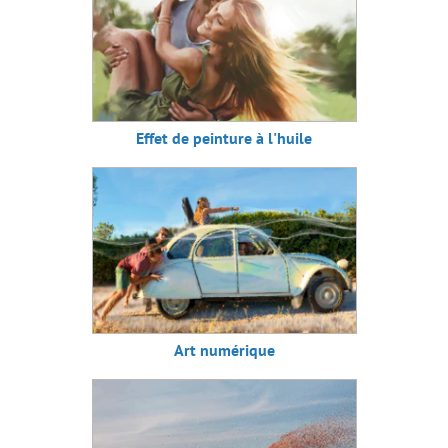
Effet de peinture à l'huile
Art numérique