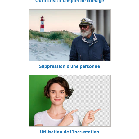
Outil créatif Tampon de clonage
Suppression d'une personne
Utilisation de l'Incrustation