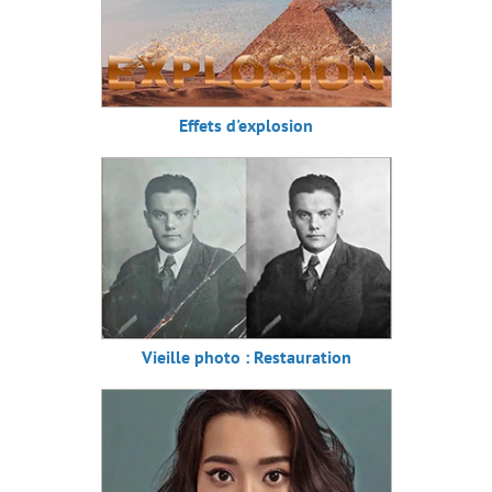
Effets d'explosion
Vieille photo : Restauration