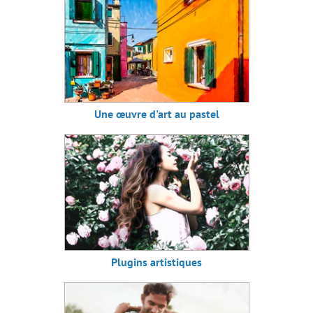
Une œuvre d'art au pastel
Plugins artistiques