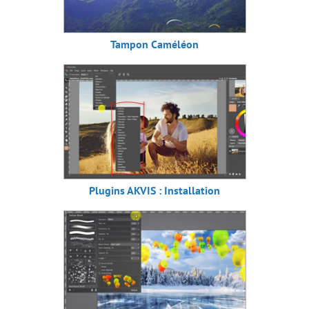
Tampon Caméléon
Plugins AKVIS : Installation