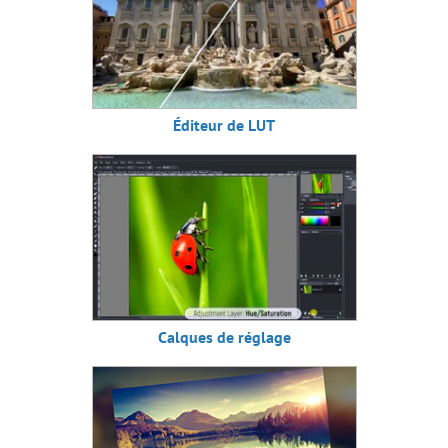
Éditeur de LUT
Calques de réglage