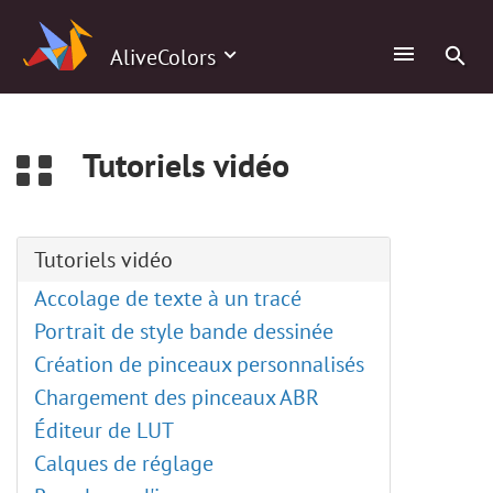
0
AliveColors
Tutoriels vidéo
Tutoriels vidéo
Accolage de texte à un tracé
Portrait de style bande dessinée
Création de pinceaux personnalisés
Chargement des pinceaux ABR
Éditeur de LUT
Calques de réglage