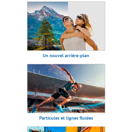
Un nouvel arrière-plan
Particules et lignes fluides