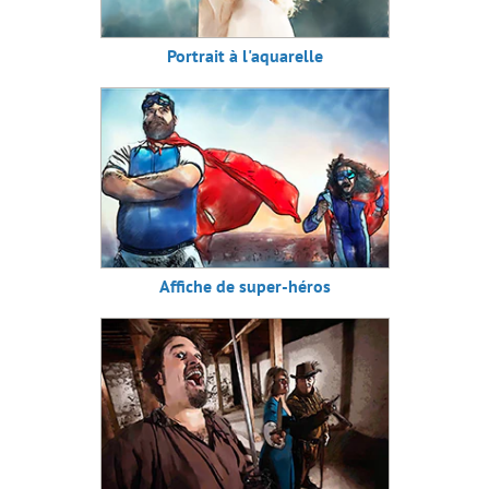
Portrait à l'aquarelle
Affiche de super-héros