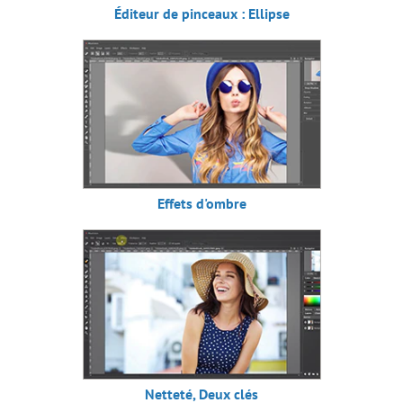
Éditeur de pinceaux : Ellipse
Effets d'ombre
Netteté, Deux clés