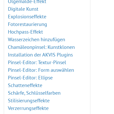
Ölgemälde-Effekt
Digitale Kunst
Explosionseffekte
Fotorestaurierung
Hochpass-Effekt
Wasserzeichen hinzufügen
Chamäleonpinsel: Kunstklonen
Installation der AKVIS Plugins
Pinsel-Editor: Textur-Pinsel
Pinsel-Editor: Form auswählen
Pinsel-Editor: Ellipse
Schatteneffekte
Schärfe, Schlüsselfarben
Stilisierungseffekte
Verzerrungseffekte